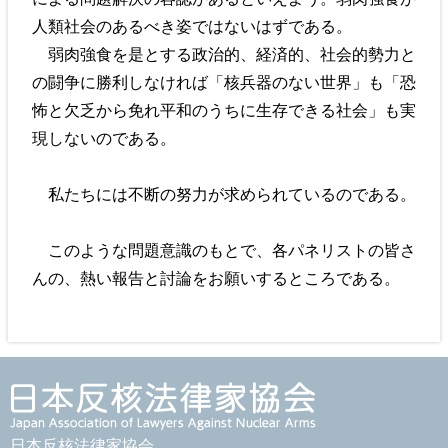
人類社会のあるべき姿ではないはずである。
弱肉強食を是とする政治的、経済的、社会的勢力と
の闘争に勝利しなければ「核兵器のない世界」も「恐
怖と欠乏から免れ平和のうちに生存できる社会」も実
現しないのである。
私たちには不断の努力が求められているのである。
このような問題意識のもとで、各パネリストの皆さ
んの、熱い報告と討論をお願いするところである。
日本反核法律家協会