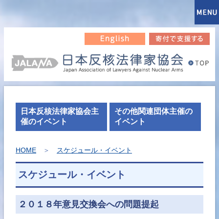
日本反核法律家協会主
その他関連団体主催の
催のイベント
イベント
HOME
＞
スケジュール・イベント
スケジュール・イベント
２０１８年意見交換会への問題提起