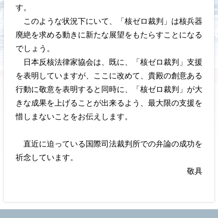
す。
このような状況下にいて、「核ゼロ裁判」は核兵器
廃絶を求める動きに新たな展望をもたらすことになる
でしょう。
日本反核法律家協会は、既に、「核ゼロ裁判」支援
を表明していますが、ここに改めて、貴殿の創意ある
行動に敬意を表明すると同時に、「核ゼロ裁判」が大
きな成果を上げることが出来るよう、最大限の支援を
惜しまないことをお伝えします。
直近に迫っている国際司法裁判所での弁論の成功を
祈念しています。
敬具