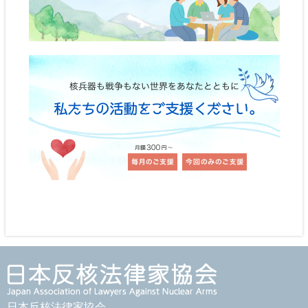
日本反核法律家協会